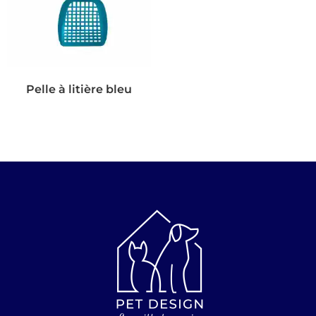
Pelle à litière bleu