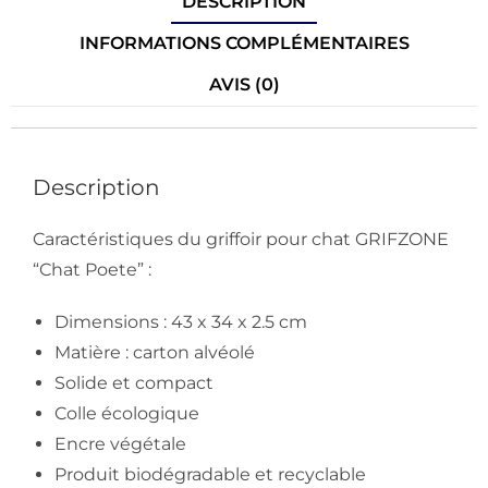
DESCRIPTION
INFORMATIONS COMPLÉMENTAIRES
AVIS (0)
Description
Caractéristiques du griffoir pour chat GRIFZONE
“Chat Poete” :
Dimensions : 43 x 34 x 2.5 cm
Matière : carton alvéolé
Solide et compact
Colle écologique
Encre végétale
Produit biodégradable et recyclable