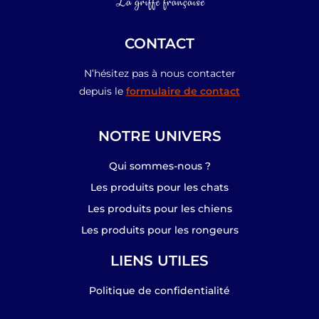
CONTACT
N’hésitez pas à nous contacter
depuis le
formulaire de contact
NOTRE UNIVERS
Qui sommes-nous ?
Les produits pour les chats
Les produits pour les chiens
Les produits pour les rongeurs
LIENS UTILES
Politique de confidentialité