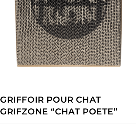
GRIFFOIR POUR CHAT
GRIFZONE “CHAT POETE”