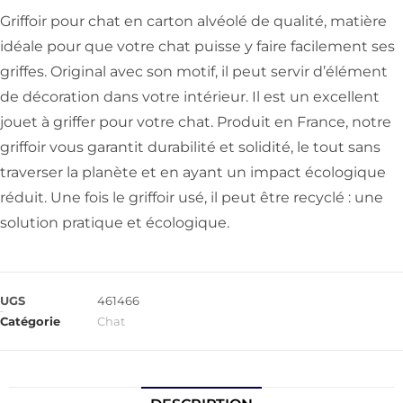
Griffoir pour chat en carton alvéolé de qualité, matière
idéale pour que votre chat puisse y faire facilement ses
griffes. Original avec son motif, il peut servir d’élément
de décoration dans votre intérieur. Il est un excellent
jouet à griffer pour votre chat. Produit en France, notre
griffoir vous garantit durabilité et solidité, le tout sans
traverser la planète et en ayant un impact écologique
réduit. Une fois le griffoir usé, il peut être recyclé : une
solution pratique et écologique.
UGS
461466
Catégorie
Chat