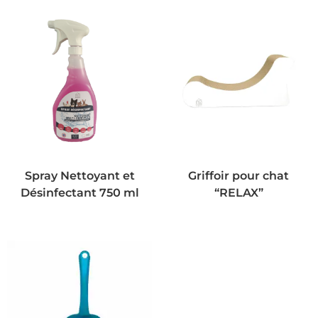
Spray Nettoyant et
Griffoir pour chat
Désinfectant 750 ml
“RELAX”