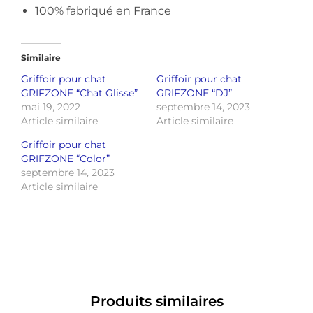
100% fabriqué en France
Similaire
Griffoir pour chat
Griffoir pour chat
GRIFZONE “Chat Glisse”
GRIFZONE “DJ”
mai 19, 2022
septembre 14, 2023
Article similaire
Article similaire
Griffoir pour chat
GRIFZONE “Color”
septembre 14, 2023
Article similaire
Produits similaires